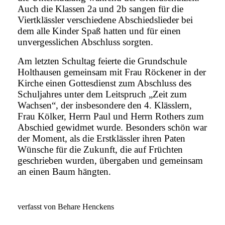
Auch die Klassen 2a und 2b sangen für die
Viertklässler verschiedene Abschiedslieder bei
dem alle Kinder Spaß hatten und für einen
unvergesslichen Abschluss sorgten.
Am letzten Schultag feierte die Grundschule
Holthausen gemeinsam mit Frau Röckener in der
Kirche einen Gottesdienst zum Abschluss des
Schuljahres unter dem Leitspruch „Zeit zum
Wachsen“, der insbesondere den 4. Klässlern,
Frau Kölker, Herrn Paul und Herrn Rothers zum
Abschied gewidmet wurde. Besonders schön war
der Moment, als die Erstklässler ihren Paten
Wünsche für die Zukunft, die auf Früchten
geschrieben wurden, übergaben und gemeinsam
an einen Baum hängten.
verfasst von Behare Henckens