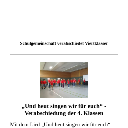
Schulgemeinschaft verabschiedet Viertklässer
„Und heut singen wir für euch“ -
Verabschiedung der 4. Klassen
Mit dem Lied „Und heut singen wir für euch“