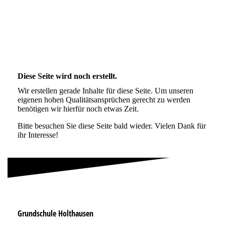
Diese Seite wird noch erstellt.
Wir erstellen gerade Inhalte für diese Seite. Um unseren
eigenen hohen Qualitätsansprüchen gerecht zu werden
benötigen wir hierfür noch etwas Zeit.
Bitte besuchen Sie diese Seite bald wieder. Vielen Dank für
ihr Interesse!
Grundschule Holthausen