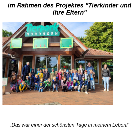
im Rahmen des Projektes "Tierkinder und
ihre Eltern"
„Das war einer der schönsten Tage in meinem Leben!“