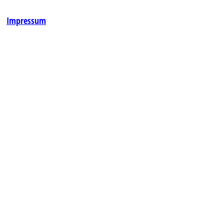
Impressum