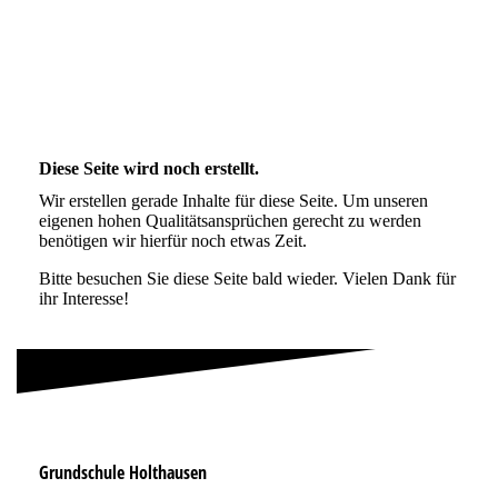
Diese Seite wird noch erstellt.
Wir erstellen gerade Inhalte für diese Seite. Um unseren
eigenen hohen Qualitätsansprüchen gerecht zu werden
benötigen wir hierfür noch etwas Zeit.
Bitte besuchen Sie diese Seite bald wieder. Vielen Dank für
ihr Interesse!
Grundschule Holthausen