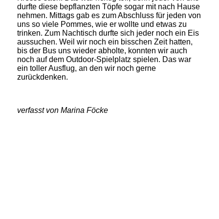
durfte diese bepflanzten Töpfe sogar mit nach Hause
nehmen. Mittags gab es zum Abschluss für jeden von
uns so viele Pommes, wie er wollte und etwas zu
trinken. Zum Nachtisch durfte sich jeder noch ein Eis
aussuchen. Weil wir noch ein bisschen Zeit hatten,
bis der Bus uns wieder abholte, konnten wir auch
noch auf dem Outdoor-Spielplatz spielen. Das war
ein toller Ausflug, an den wir noch gerne
zurückdenken.
verfasst von Marina Föcke