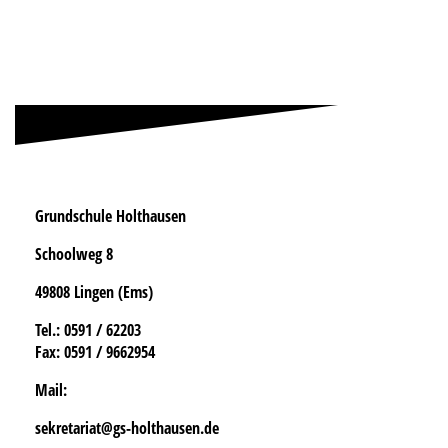
Grundschule Holthausen
Schoolweg 8
49808 Lingen (Ems)
Tel.
: 0591 / 62203
Fax:
0591 / 9662954
Mail:
sekretariat@gs-holthausen.de