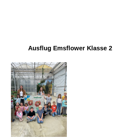
Ausflug Emsflower Klasse 2