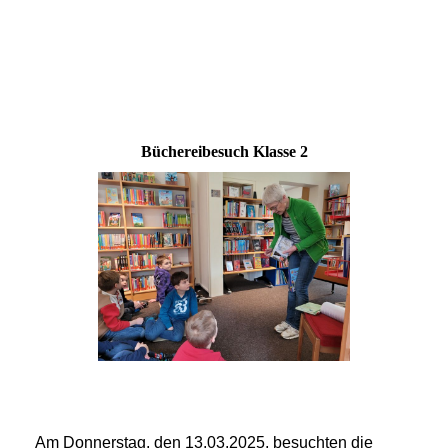
Büchereibesuch Klasse 2
Am Donnerstag, den 13.03.2025, besuchten die