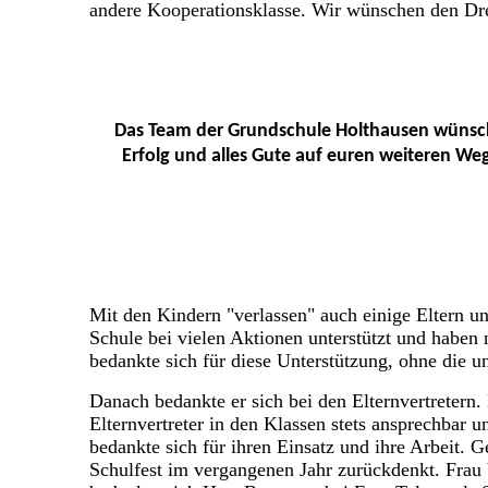
andere Kooperationsklasse. Wir wünschen den Dre
Das Team der Grundschule Holthausen wünscht 
Erfolg und alles Gute auf euren weiteren We
Mit den Kindern "verlassen" auch einige Eltern un
Schule bei vielen Aktionen unterstützt und haben
bedankte sich für diese Unterstützung, ohne die 
Danach bedankte er sich bei den Elternvertretern.
Elternvertreter in den Klassen stets ansprechbar 
bedankte sich für ihren Einsatz und ihre Arbeit. 
Schulfest im vergangenen Jahr zurückdenkt. Frau V