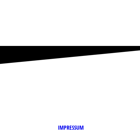
IMPRESSUM