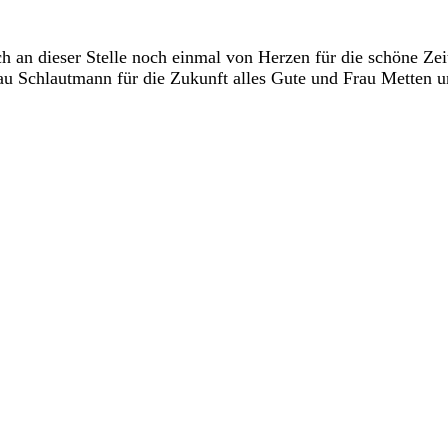
 an dieser Stelle noch einmal von Herzen für die schöne Ze
u Schlautmann für die Zukunft alles Gute und Frau Metten u