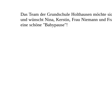
Das Team der Grundschule Holthausen möchte sich
und wünscht Nina, Kerstin, Frau Niemann und Fra
eine schöne "Babypause"!