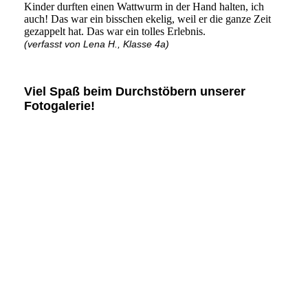
Kinder durften einen Wattwurm in der Hand halten, ich
auch! Das war ein bisschen ekelig, weil er die ganze Zeit
gezappelt hat. Das war ein tolles Erlebnis.
(verfasst von Lena H., Klasse 4a)
Viel Spaß beim Durchstöbern unserer
Fotogalerie!
IMG_9289