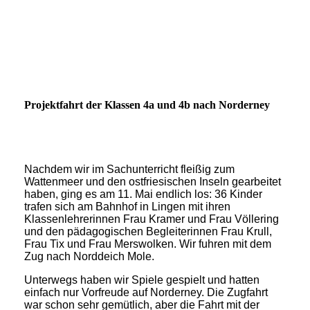
Projektfahrt der Klassen 4a und 4b nach Norderney
Nachdem wir im Sachunterricht fleißig zum
Wattenmeer und den ostfriesischen Inseln gearbeitet
haben, ging es am 11. Mai endlich los: 36 Kinder
trafen sich am Bahnhof in Lingen mit ihren
Klassenlehrerinnen Frau Kramer und Frau Völlering
und den pädagogischen Begleiterinnen Frau Krull,
Frau Tix und Frau Merswolken. Wir fuhren mit dem
Zug nach Norddeich Mole.
Unterwegs haben wir Spiele gespielt und hatten
einfach nur Vorfreude auf Norderney. Die Zugfahrt
war schon sehr gemütlich, aber die Fahrt mit der