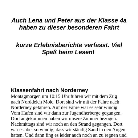
Auch Lena und Peter aus der Klasse 4a
haben zu dieser besonderen Fahrt
kurze Erlebnisberichte verfasst. Viel
Spaß beim Lesen!
Klassenfahrt nach Norderney
Montagmorgen um 10:15 Uhr fuhren wir mit dem Zug
nach Norddeich Mole. Dort sind wir mit der Fähre nach
Norderney gefahren. Auf der Fähre war es sehr windig.
Vom Hafen sind wir dann zur Jugendherberge gegangen.
Dort angekommen haben wir unsere Zimmer bezogen.
Nachmittags sind wir noch an den Strand gegangen. Dort
war es aber so windig, dass wir ständig Sand in den Augen
hatten. Und dann fing es leider auch noch an zu regnen und