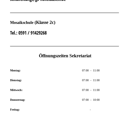
(Klasse 2c)
Mosaikschule
Tel.
: 0591 / 91429268
Öffnungszeiten Sekretariat
Montag:
07:00 - 11:00
Dienstag:
07:00 - 11:00
Mittwoch:
07:00 - 11:00
Donnerstag:
07:00 - 10:00
Freitag:
-