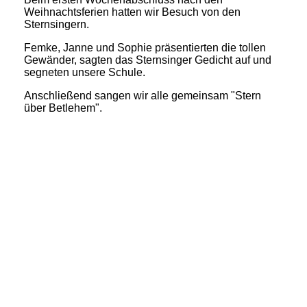
Weihnachtsferien hatten wir Besuch von den
Sternsingern.
Femke, Janne und Sophie präsentierten die tollen
Gewänder, sagten das Sternsinger Gedicht auf und
segneten unsere Schule.
Anschließend sangen wir alle gemeinsam "Stern
über Betlehem".