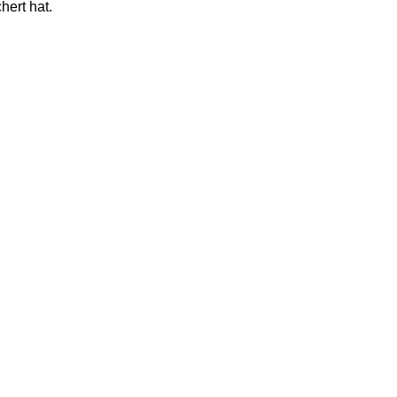
ert hat.