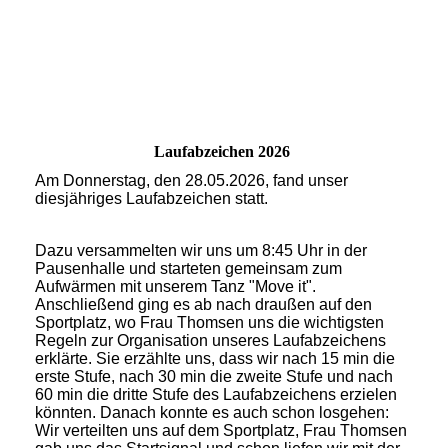
Laufabzeichen 2026
Am Donnerstag, den 28.05.2026, fand unser
diesjähriges Laufabzeichen statt.
Dazu versammelten wir uns um 8:45 Uhr in der
Pausenhalle und starteten gemeinsam zum
Aufwärmen mit unserem Tanz "Move it".
Anschließend ging es ab nach draußen auf den
Sportplatz, wo Frau Thomsen uns die wichtigsten
Regeln zur Organisation unseres Laufabzeichens
erklärte. Sie erzählte uns, dass wir nach 15 min die
erste Stufe, nach 30 min die zweite Stufe und nach
60 min die dritte Stufe des Laufabzeichens erzielen
könnten. Danach konnte es auch schon losgehen:
Wir verteilten uns auf dem Sportplatz, Frau Thomsen