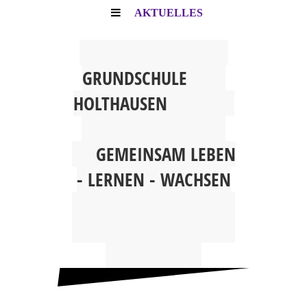
AKTUELLES
G
RUNDSCHULE
HOLTHAUSEN
GEMEINSAM
LEBEN
- LERNEN - WACHSEN