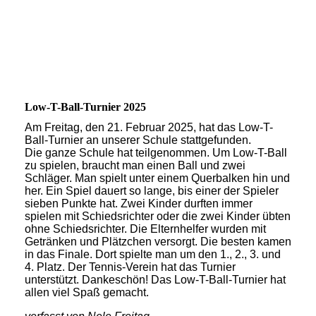
Low-T-Ball-Turnier 2025
Am Freitag, den 21. Februar 2025, hat das Low-T-
Ball-Turnier an unserer Schule stattgefunden.
Die ganze Schule hat teilgenommen. Um Low-T-Ball
zu spielen, braucht man einen Ball und zwei
Schläger. Man spielt unter einem Querbalken hin und
her. Ein Spiel dauert so lange, bis einer der Spieler
sieben Punkte hat. Zwei Kinder durften immer
spielen mit Schiedsrichter oder die zwei Kinder übten
ohne Schiedsrichter. Die Elternhelfer wurden mit
Getränken und Plätzchen versorgt. Die besten kamen
in das Finale. Dort spielte man um den 1., 2., 3. und
4. Platz. Der Tennis-Verein hat das Turnier
unterstützt. Dankeschön! Das Low-T-Ball-Turnier hat
allen viel Spaß gemacht.