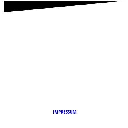
IMPRESSUM