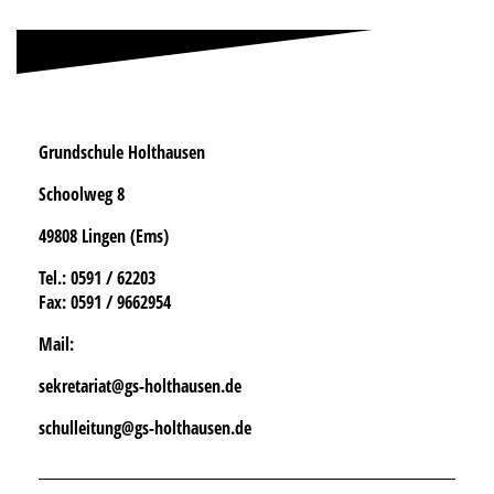
Grundschule Holthausen
Schoolweg 8
49808 Lingen (Ems)
Tel.
: 0591 / 62203
Fax:
0591 / 9662954
Mail:
sekretariat@gs-holthausen.de
schulleitung@gs-holthausen.de