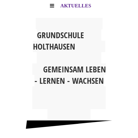
AKTUELLES
G
RUNDSCHULE
HOLTHAUSEN
GEMEINSAM
LEBEN
- LERNEN - WACHSEN