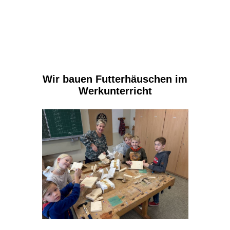
Wir bauen Futterhäuschen im
Werkunterricht