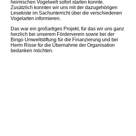
heimischen Vogelwelt sofort starten konnte.
Zusätzlich konnten wir uns mit der dazugehörigen
Lesekiste im Sachunterricht über die verschiedenen
Vogelarten informieren.
Das war ein großartiges Projekt, für das wir uns ganz
herzlich bei unserem Förderverein sowie bei der
Bingo Umweltstiftung für die Finanzierung und bei
Herrn Risse für die Übernahme der Organisation
bedanken möchten.