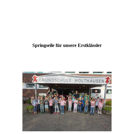
Springseile für unsere Erstklässler