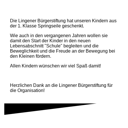
Die Lingener Bürgerstiftung hat unseren Kindern aus
der 1. Klasse Springseile geschenkt.
Wie auch in den vergangenen Jahren wollen sie
damit den Start der Kinder in den neuen
Lebensabschnitt "Schule" begleiten und die
Beweglichkeit und die Freude an der Bewegung bei
den Kleinen fördern.
Allen Kindern wünschen wir viel Spaß damit!
Herzlichen Dank an die Lingener Bürgerstiftung für
die Organisation!