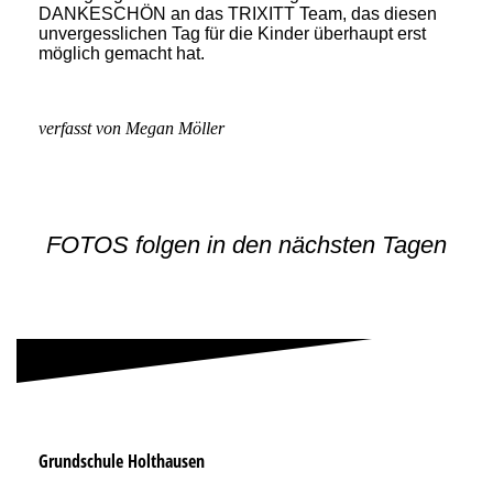
DANKESCHÖN an das TRIXITT Team, das diesen
unvergesslichen Tag für die Kinder überhaupt erst
möglich gemacht hat.
verfasst von Megan Möller
FOTOS folgen in den nächsten Tagen
Grundschule Holthausen