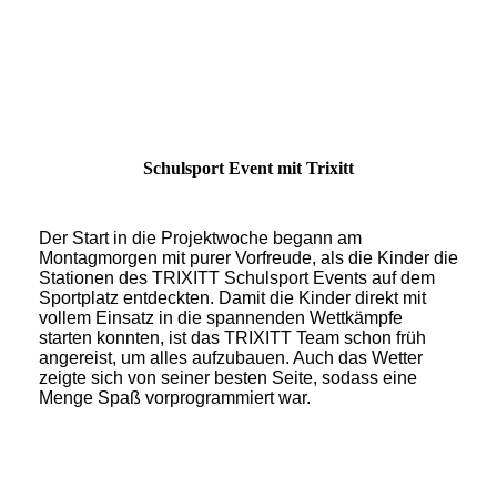
Schulsport Event mit Trixitt
Der Start in die Projektwoche begann am
Montagmorgen mit purer Vorfreude, als die Kinder die
Stationen des TRIXITT Schulsport Events auf dem
Sportplatz entdeckten. Damit die Kinder direkt mit
vollem Einsatz in die spannenden Wettkämpfe
starten konnten, ist das TRIXITT Team schon früh
angereist, um alles aufzubauen. Auch das Wetter
zeigte sich von seiner besten Seite, sodass eine
Menge Spaß vorprogrammiert war.