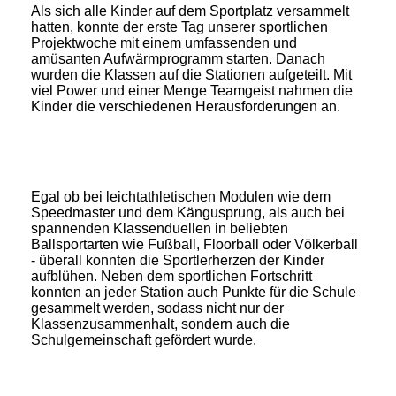
Als sich alle Kinder auf dem Sportplatz versammelt
hatten, konnte der erste Tag unserer sportlichen
Projektwoche mit einem umfassenden und
amüsanten Aufwärmprogramm starten. Danach
wurden die Klassen auf die Stationen aufgeteilt. Mit
viel Power und einer Menge Teamgeist nahmen die
Kinder die verschiedenen Herausforderungen an.
Egal ob bei leichtathletischen Modulen wie dem
Speedmaster und dem Kängusprung, als auch bei
spannenden Klassenduellen in beliebten
Ballsportarten wie Fußball, Floorball oder Völkerball
- überall konnten die Sportlerherzen der Kinder
aufblühen. Neben dem sportlichen Fortschritt
konnten an jeder Station auch Punkte für die Schule
gesammelt werden, sodass nicht nur der
Klassenzusammenhalt, sondern auch die
Schulgemeinschaft gefördert wurde.