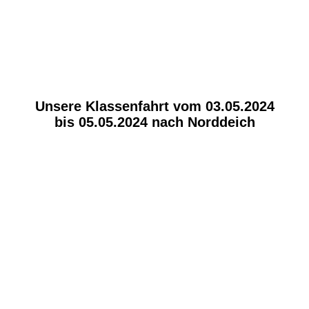
Unsere Klassenfahrt vom 03.05.2024
bis 05.05.2024 nach Norddeich