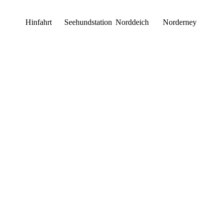
Hinfahrt
Seehundstation
Norddeich
Norderney