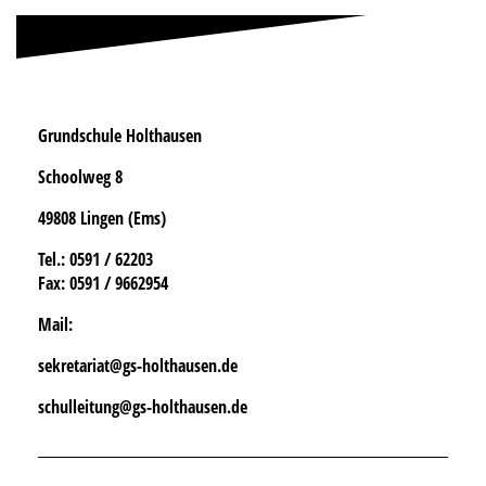
Grundschule Holthausen
Schoolweg 8
49808 Lingen (Ems)
Tel.
: 0591 / 62203
Fax:
0591 / 9662954
Mail:
sekretariat@gs-holthausen.de
schulleitung@gs-holthausen.de