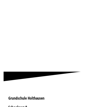
Grundschule Holthausen