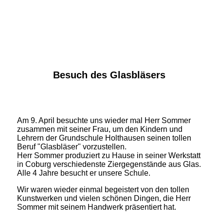
Besuch des Glasbläsers
Am 9. April besuchte uns wieder mal Herr Sommer
zusammen mit seiner Frau, um den Kindern und
Lehrern der Grundschule Holthausen seinen tollen
Beruf "Glasbläser" vorzustellen.
Herr Sommer produziert zu Hause in seiner Werkstatt
in Coburg verschiedenste Ziergegenstände aus Glas.
Alle 4 Jahre besucht er unsere Schule.
Wir waren wieder einmal begeistert von den tollen
Kunstwerken und vielen schönen Dingen, die Herr
Sommer mit seinem Handwerk präsentiert hat.