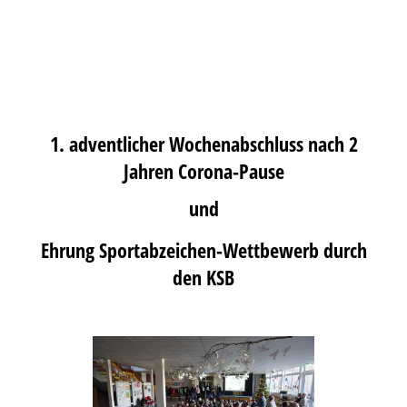
1. adventlicher Wochenabschluss nach 2
Jahren Corona-Pause
und
Ehrung Sportabzeichen-Wettbewerb durch
den KSB