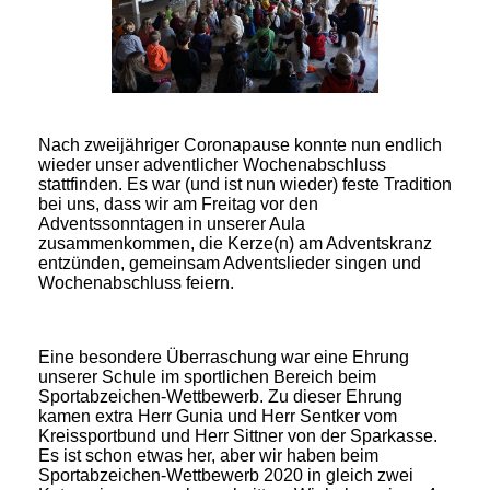
Nach zweijähriger Coronapause konnte nun endlich
wieder unser adventlicher Wochenabschluss
stattfinden. Es war (und ist nun wieder) feste Tradition
bei uns, dass wir am Freitag vor den
Adventssonntagen in unserer Aula
zusammenkommen, die Kerze(n) am Adventskranz
entzünden, gemeinsam Adventslieder singen und
Wochenabschluss feiern.
Eine besondere Überraschung war eine Ehrung
unserer Schule im sportlichen Bereich beim
Sportabzeichen-Wettbewerb. Zu dieser Ehrung
kamen extra Herr Gunia und Herr Sentker vom
Kreissportbund und Herr Sittner von der Sparkasse.
Es ist schon etwas her, aber wir haben beim
Sportabzeichen-Wettbewerb 2020 in gleich zwei