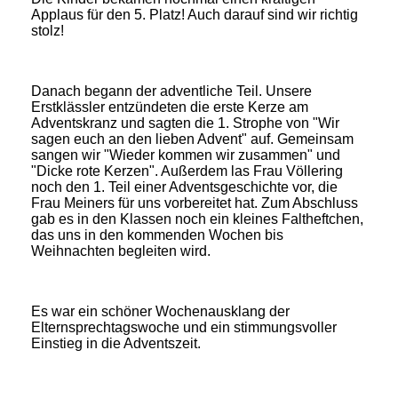
Applaus für den 5. Platz! Auch darauf sind wir richtig
stolz!
Danach begann der adventliche Teil. Unsere
Erstklässler entzündeten die erste Kerze am
Adventskranz und sagten die 1. Strophe von "Wir
sagen euch an den lieben Advent" auf. Gemeinsam
sangen wir "Wieder kommen wir zusammen" und
"Dicke rote Kerzen". Außerdem las Frau Völlering
noch den 1. Teil einer Adventsgeschichte vor, die
Frau Meiners für uns vorbereitet hat. Zum Abschluss
gab es in den Klassen noch ein kleines Faltheftchen,
das uns in den kommenden Wochen bis
Weihnachten begleiten wird.
Es war ein schöner Wochenausklang der
Elternsprechtagswoche und ein stimmungsvoller
Einstieg in die Adventszeit.